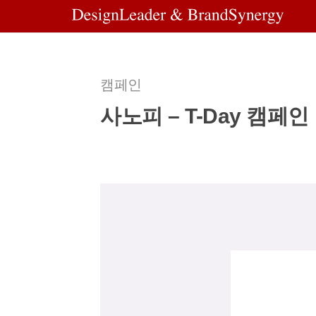
캠페인
사노피 – T-Day 캠페인