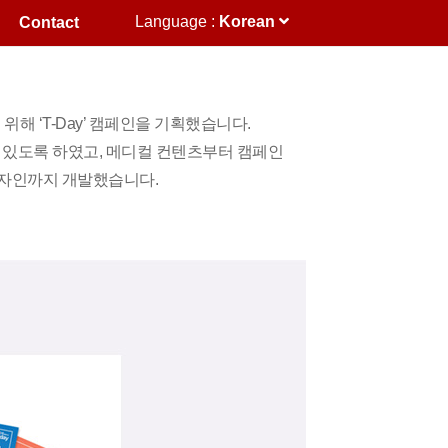
Language :
Korean
Contact
해 ‘T-Day’ 캠페인을 기획했습니다.
수 있도록 하였고, 메디컬 컨텐츠부터 캠페인
 디자인까지 개발했습니다.