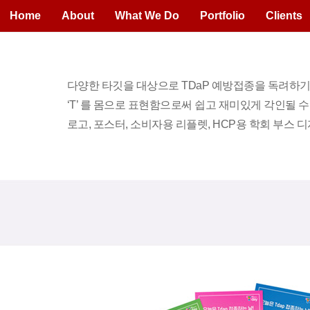
Home
About
What We Do
Portfolio
Clients
다양한 타깃을 대상으로 TDaP 예방접종을 독려하기 위
‘T’ 를 몸으로 표현함으로써 쉽고 재미있게 각인될 
로고, 포스터, 소비자용 리플렛, HCP용 학회 부스