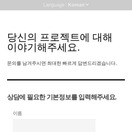
Language :
Korean
당신의 프로젝트에 대해
이야기해주세요.
문의를 남겨주시면 최대한 빠르게 답변드리겠습니다.
상담에 필요한 기본정보를 입력해주세요.
이름