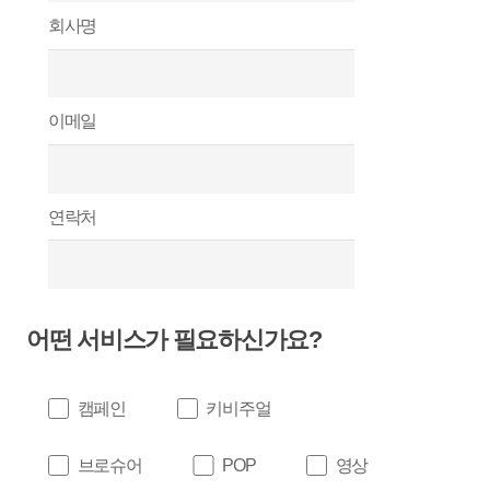
회사명
이메일
연락처
어떤 서비스가 필요하신가요?
캠페인
키비주얼
브로슈어
POP
영상