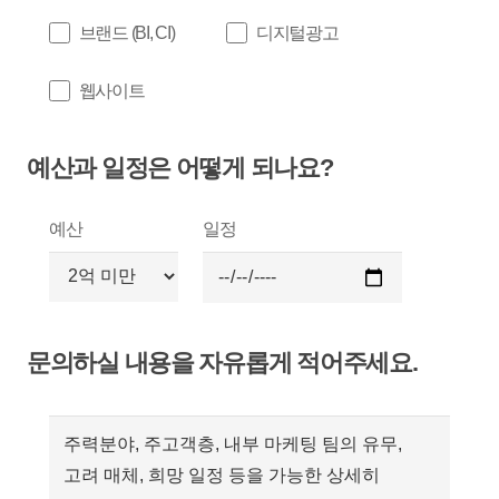
브랜드 (BI, CI)
디지털광고
웹사이트
예산과 일정은 어떻게 되나요?
예산
일정
문의하실 내용을 자유롭게 적어주세요.